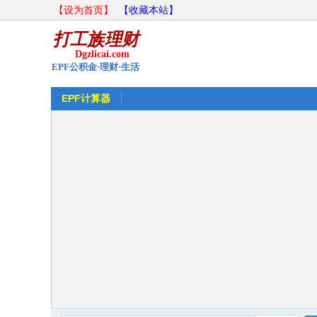
【设为首页】
【收藏本站】
EPF计算器